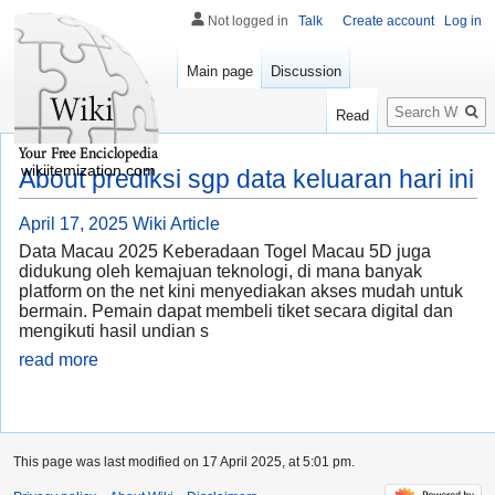
Not logged in
Talk
Create account
Log in
Main page
Discussion
Search
Read
wikiitemization.com
About prediksi sgp data keluaran hari ini
April 17, 2025
Wiki Article
Data Macau 2025 Keberadaan Togel Macau 5D juga
didukung oleh kemajuan teknologi, di mana banyak
platform on the net kini menyediakan akses mudah untuk
bermain. Pemain dapat membeli tiket secara digital dan
mengikuti hasil undian s
read more
This page was last modified on 17 April 2025, at 5:01 pm.